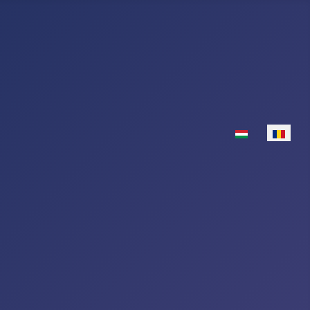
Select your lan